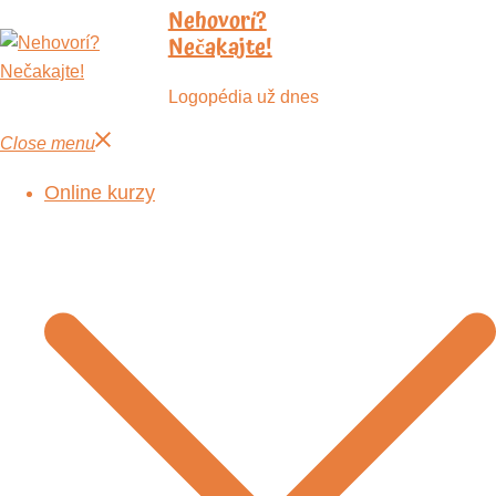
Nehovorí?
Nečakajte!
Logopédia už dnes
Close menu
Online kurzy