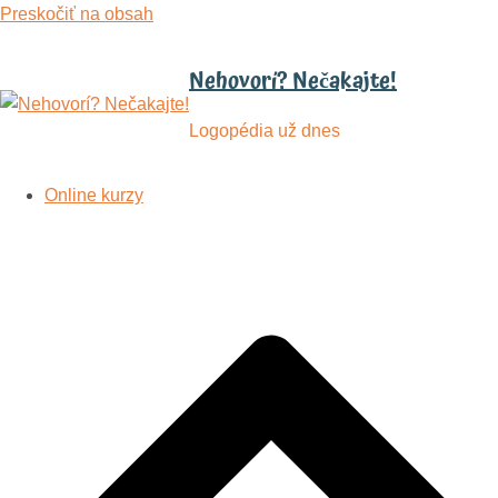
Preskočiť na obsah
Nehovorí? Nečakajte!
Logopédia už dnes
Online kurzy