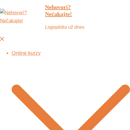
Nehovorí?
Nečakajte!
Logopédia už dnes
Online kurzy