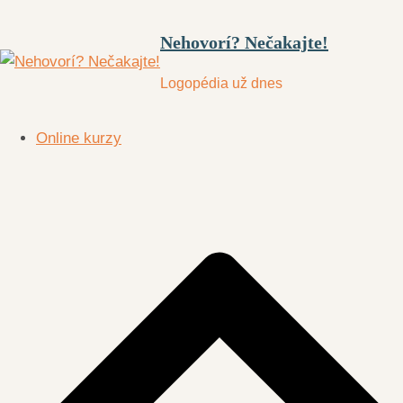
Nehovorí? Nečakajte!
Logopédia už dnes
Online kurzy