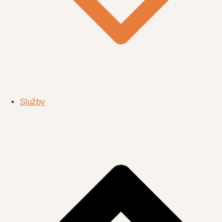
Služby