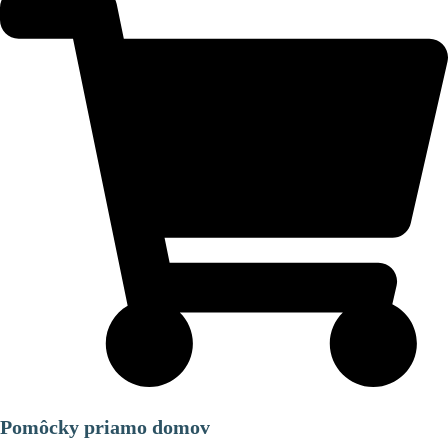
Pomôcky priamo domov