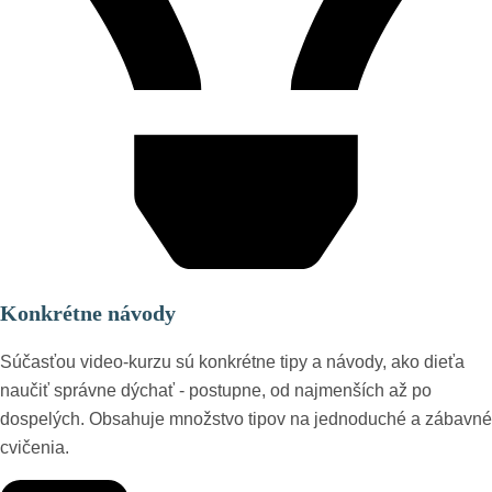
Konkrétne návody
Súčasťou video-kurzu sú konkrétne tipy a návody, ako dieťa
naučiť správne dýchať - postupne, od najmenších až po
dospelých. Obsahuje množstvo tipov na jednoduché a zábavné
cvičenia.