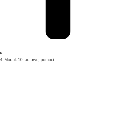
4. Modul: 10 rád prvej pomoci​