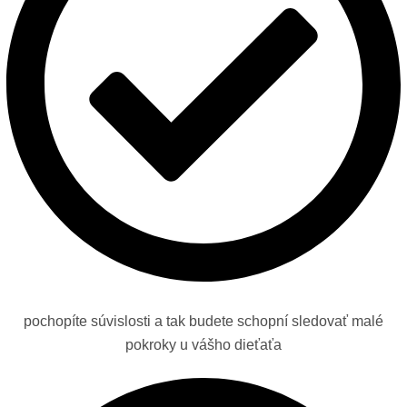
pochopíte súvislosti a tak budete schopní sledovať malé
pokroky u vášho dieťaťa