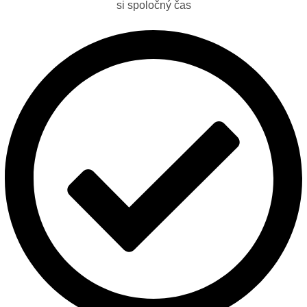
si spoločný čas